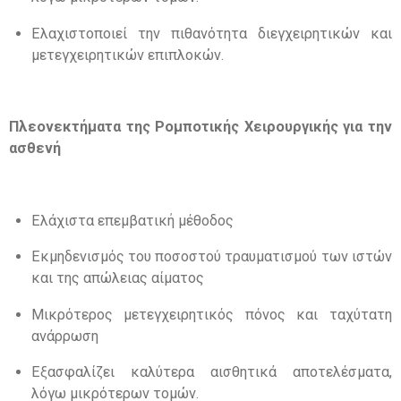
Ελαχιστοποιεί την πιθανότητα διεγχειρητικών και
μετεγχειρητικών επιπλοκών
.
Πλεονεκτήματα της Ρομποτικής Χειρουργικής για την
ασθενή
Ελάχιστα επεμβατική μέθοδος
Εκμηδενισμός του ποσοστού τραυματισμού των ιστών
και της απώλειας αίματος
Μικρότερος μετεγχειρητικός πόνος και ταχύτατη
ανάρρωση
Εξασφαλίζει καλύτερα αισθητικά αποτελέσματα
,
λόγω μικρότερων τομών
.