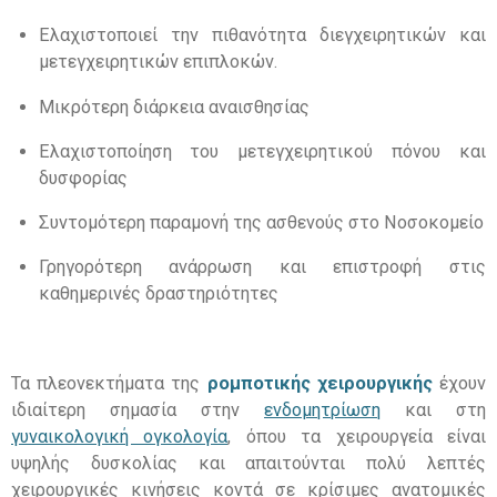
Ελαχιστοποιεί την πιθανότητα διεγχειρητικών και
μετεγχειρητικών επιπλοκών
.
Μικρότερη διάρκεια αναισθησίας
Ελαχιστοποίηση του μετεγχειρητικού πόνου και
δυσφορίας
Συντομότερη παραμονή της ασθενούς στο Νοσοκομείο
Γρηγορότερη ανάρρωση και επιστροφή στις
καθημερινές δραστηριότητες
Τα πλεονεκτήματα της
ρομποτικής χειρουργικής
έχουν
ιδιαίτερη σημασία στην
ενδομητρίωση
και στη
γυναικολογική ογκολογία
,
όπου τα χειρουργεία είναι
υψηλής δυσκολίας και απαιτούνται πολύ λεπτές
χειρουργικές κινήσεις κοντά σε κρίσιμες ανατομικές