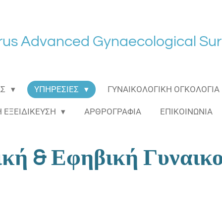
rus Advanced Gynaecological Sur
ΑΣ
ΥΠΗΡΕΣΙΕΣ
ΓΥΝΑΙΚΟΛΟΓΙΚΗ ΟΓΚΟΛΟΓΙΑ
Η ΕΞΕΙΔΙΚΕΥΣΗ
ΑΡΘΡΟΓΡΑΦΙΑ
ΕΠΙΚΟΙΝΩΝΙΑ
ική & Εφηβική Γυναικο