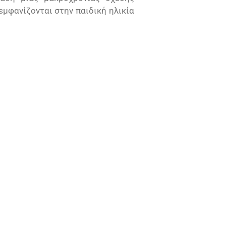
μφανίζονται στην παιδική ηλικία