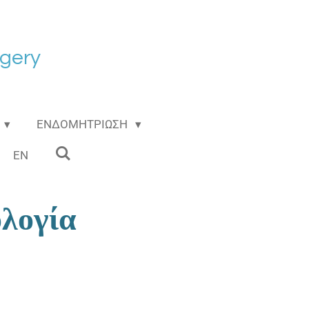
gery
ΕΝΔΟΜΗΤΡΙΩΣΗ
EN
λογία