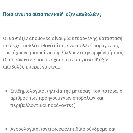
Ποια
είναι τα αίτια των καθ' ΄έξιν αποβολών ;
Oι καθ' έξιν αποβολές είναι μία ετερογενής κατάσταση
που έχει πολλά πιθανά αίτια, ενώ πολλοί παράγοντες
ταυτόχρονα μπορεί να συμβάλλουν στην εμφάνισή τους.
Οι παράγοντες που ενοχοποιούνται για καθ’ έξιν
αποβολές μπορεί να είναι:
Επιδημιολογικοί (ηλικία της μητέρας, του πατέρα, ο
αριθμός των προηγούμενων αποβολών και
περιβαλλοντικοί παράγοντες)
Ανοσολογικοί (αντιφωσφολιπιδικό σύνδρομο και