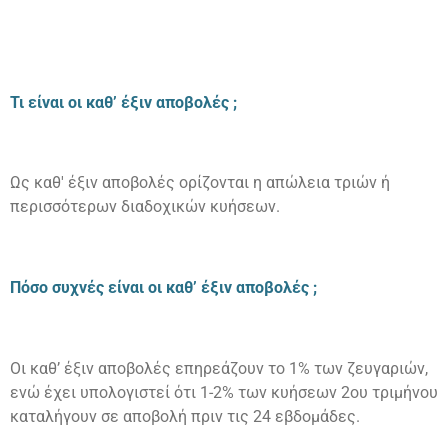
Τι είναι οι καθ’ έξιν αποβολές ;
Ως καθ' έξιν αποβολές ορίζονται η απώλεια τριών ή
περισσότερων διαδοχικών κυήσεων.
Πόσο συχνές είναι οι καθ’ έξιν αποβολές ;
Οι καθ’ έξιν αποβολές επηρεάζουν το 1% των ζευγαριών,
ενώ έχει υπολογιστεί ότι 1-2% των κυήσεων 2ου τριμήνου
καταλήγουν σε αποβολή πριν τις 24 εβδομάδες.