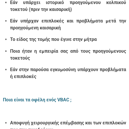
Εάν υπάρχει ιστορικό προηγούμενου κολπικού
τοκετού (πριν την καισαρική)
Εάν υπήρχαν επιπλοκές και προβλήματα μετά την
προηγούμενη καισαρική
Το είδος της τομής που έγινε στην μήτρα
Ποια ήταν η εμπειρία σας από τους προηγούμενους
τοκετούς
Εάν στην παρούσα εγκυμοσύνη υπάρχουν προβλήματα
ή επιπλοκές
Ποια είναι τα οφέλη ενός
VBAC
;
Αποφυγή χειρουργικής επέμβασης και των επιπλοκών