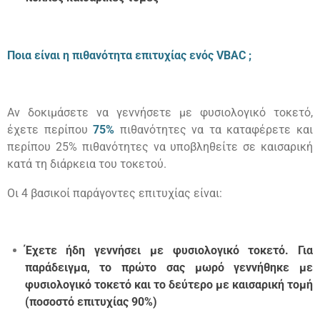
Ποια είναι η πιθανότητα επιτυχίας ενός
VBAC ;
Αν δοκιμάσετε να γεννήσετε με φυσιολογικό τοκετό,
έχετε περίπου
7
5
%
πιθανότητες να τα καταφέρετε και
περίπου
25
% πιθανότητες να υποβληθείτε σε καισαρική
κατά τη διάρκεια του τοκετού.
Οι 4 βασικοί παράγοντες επιτυχίας είναι
:
Έχετε ήδη γεννήσει με φυσιολογικό τοκετό
.
Για
παράδειγμα, το πρώτο σας μωρό γεννήθηκε με
φυσιολογικό τοκετό και το δεύτερο με καισαρική τομή
(ποσοστό επιτυχίας 90%)